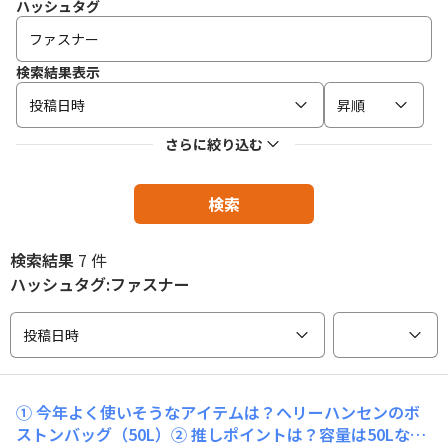
ハッシュタグ
検索結果表示
投稿日時
昇順
さらに絞り込む
検索
検索結果
7 件
ハッシュタグ:ファスナー
投稿日時
① 今年よく使いそうなアイテムは？ヘリーハンセンのボ
ストンバッグ（50L）② 推しポイントは？容量は50Lなの