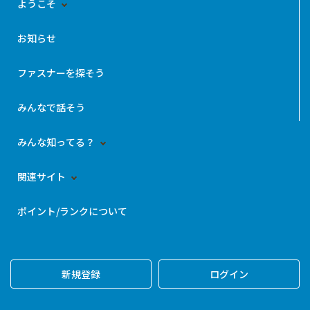
ようこそ
お知らせ
ファスナーを探そう
みんなで話そう
みんな知ってる？
関連サイト
ポイント/ランクについて
新規登録
ログイン