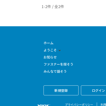
1-2件 / 全2件
ホーム
ようこそ
お知らせ
ファスナーを探そう
みんなで話そう
新規登録
ログイン
プライバシーポリシー
利