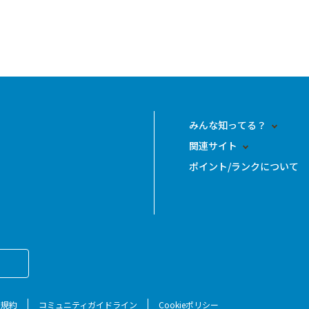
みんな知ってる？
関連サイト
ポイント/ランクについて
用規約
コミュニティガイドライン
Cookieポリシー