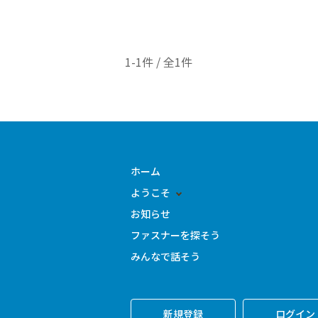
1-1件 / 全1件
ホーム
ようこそ
お知らせ
ファスナーを探そう
みんなで話そう
新規登録
ログイン