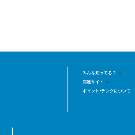
みんな知ってる？
関連サイト
ポイント/ランクについて