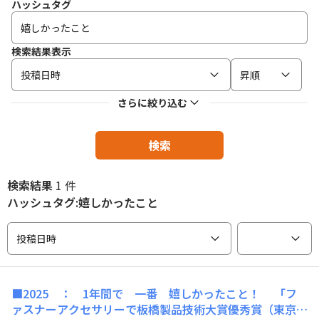
ハッシュタグ
検索結果表示
投稿日時
昇順
さらに絞り込む
検索
検索結果
1 件
ハッシュタグ:嬉しかったこと
投稿日時
■2025 ： 1年間で 一番 嬉しかったこと！ 「フ
ァスナーアクセサリーで板橋製品技術大賞優秀賞（東京商