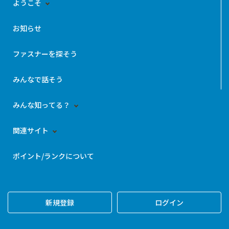
ようこそ
お知らせ
ファスナーを探そう
みんなで話そう
みんな知ってる？
関連サイト
ポイント/ランクについて
新規登録
ログイン