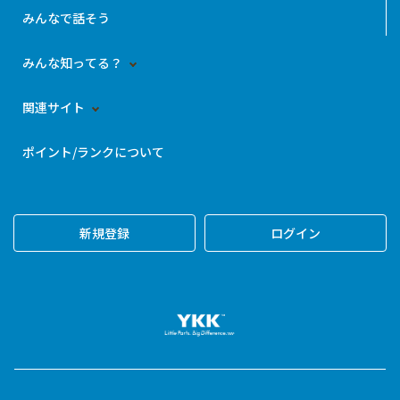
みんなで話そう
みんな知ってる？
関連サイト
ポイント/ランクについて
新規登録
ログイン