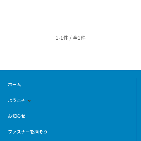
1-1件 / 全1件
ホーム
ようこそ
お知らせ
ファスナーを探そう