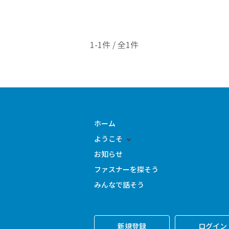
1-1件 / 全1件
ホーム
ようこそ
お知らせ
ファスナーを探そう
みんなで話そう
新規登録
ログイン