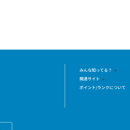
みんな知ってる？
関連サイト
ポイント/ランクについて