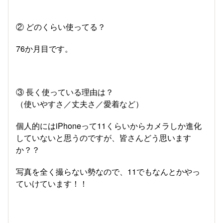
② どのくらい使ってる？
76か月目です。
③ 長く使っている理由は？
（使いやすさ／丈夫さ／愛着など）
個人的にはiPhoneって11くらいからカメラしか進化
していないと思うのですが、皆さんどう思います
か？？
写真を全く撮らない勢なので、11でもなんとかやっ
ていけています！！