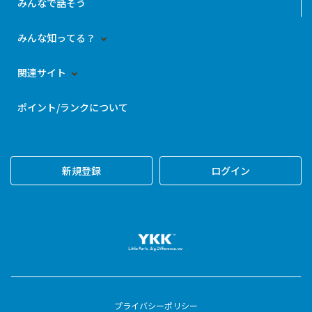
みんなで話そう
みんな知ってる？
関連サイト
ポイント/ランクについて
新規登録
ログイン
プライバシーポリシー