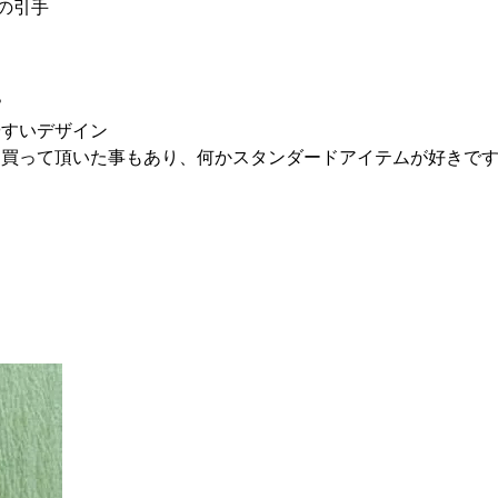
の引手
？
すいデザイン
買って頂いた事もあり、何かスタンダードアイテムが好きで