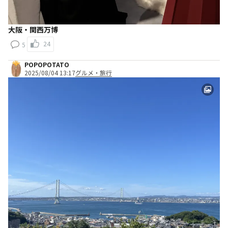
大阪・関西万博
24
5
POPOPOTATO
2025/08/04 13:17
グルメ・旅行