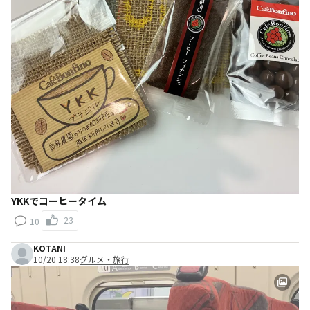
YKKでコーヒータイム
23
10
KOTANI
10/20 18:38
グルメ・旅行