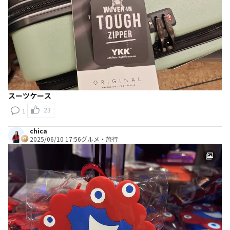
スーツケース
23
1
chica
2025/06/10 17:56
グルメ・旅行