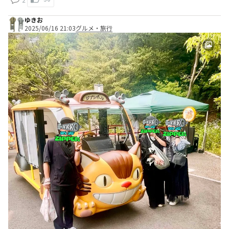
ゆきお
2025/06/16 21:03
グルメ・旅行