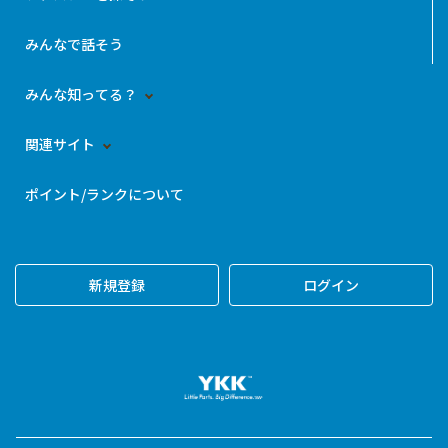
みんなで話そう
みんな知ってる？
関連サイト
ポイント/ランクについて
新規登録
ログイン