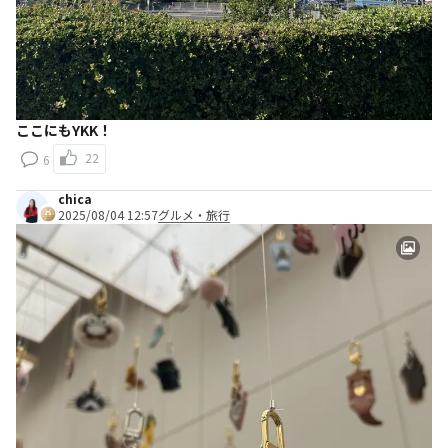
ここにもYKK！
22
6
chica
2025/08/04 12:57
グルメ・旅行