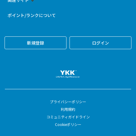
関連サイト
ポイント/ランクについて
新規登録
ログイン
プライバシーポリシー
利用規約
コミュニティガイドライン
Cookieポリシー