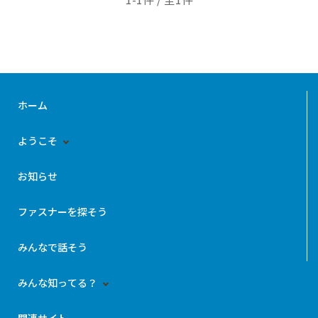
ホーム
ようこそ
お知らせ
ファスナーを探そう
みんなで話そう
みんな知ってる？