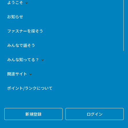
ようこそ
お知らせ
ファスナーを探そう
みんなで話そう
みんな知ってる？
関連サイト
ポイント/ランクについて
新規登録
ログイン