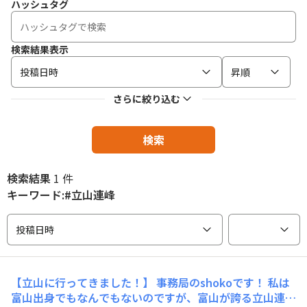
ハッシュタグ
検索結果表示
投稿日時
昇順
さらに絞り込む
検索
検索結果
1 件
キーワード:#立山連峰
投稿日時
【立山に行ってきました！】 事務局のshokoです！ 私は
富山出身でもなんでもないのですが、富山が誇る立山連峰