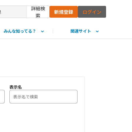
詳細検
新規登録
ログイン
索
みんな知ってる？
関連サイト
て
表示名