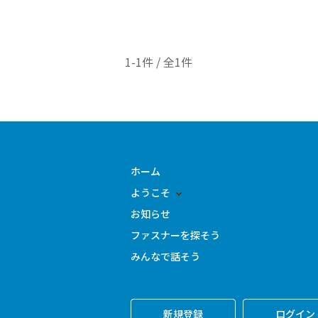
1-1件 / 全1件
ホーム
ようこそ
お知らせ
ファスナーを探そう
みんなで話そう
新規登録
ログイン