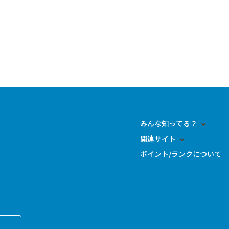
みんな知ってる？
関連サイト
ポイント/ランクについて