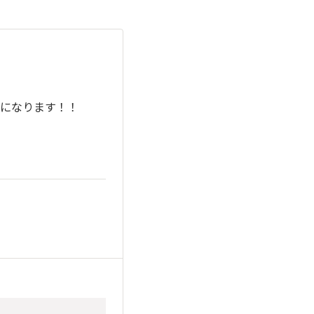
になります！！