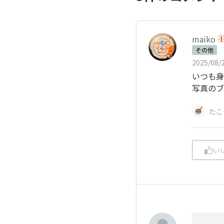
maiko
その他
2025/08/2
いつも身
写真のブ
たこ
い