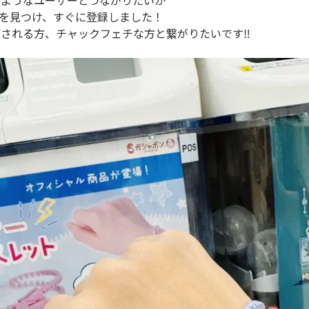
のようなユーザーとつながりたいか
んを見つけ、すぐに登録しました！
される方、チャックフェチな方と繋がりたいです‼︎