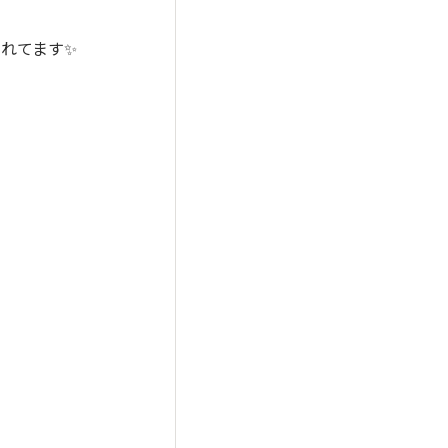
れてます✨