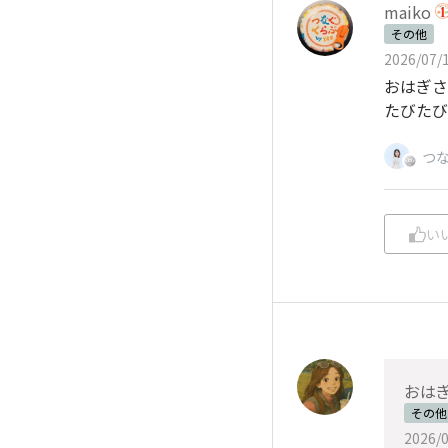
maiko
その他
2026/07/1
おはぎさ
たびたび
つな
い
おは
その他
2026/0