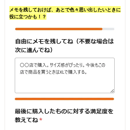
メモを残しておけば、あとで色々思い出したいときに
役に立つかも！？