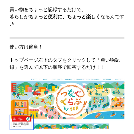
買い物をちょっと記録するだけで、
暮らしが
ちょっと便利に、ちょっと楽しく
なるんです
🎶
使い方は簡単！
トップページ左下のタブをクリックして「買い物記
録」を選んで以下の順序で回答するだけ！！