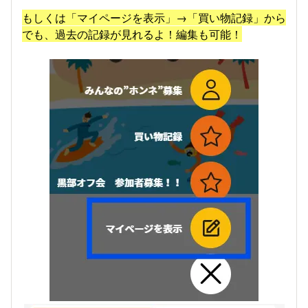
もしくは「マイページを表示」→「買い物記録」から
でも、過去の記録が見れるよ！編集も可能！