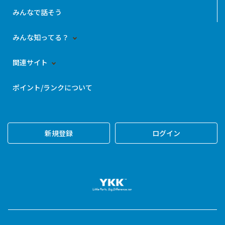
みんなで話そう
みんな知ってる？
関連サイト
ポイント/ランクについて
新規登録
ログイン