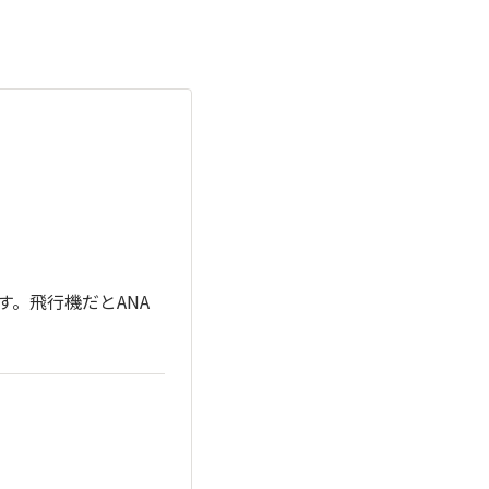
す。飛行機だとANA