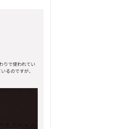
まわりで使われてい
ているのですが、